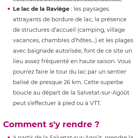
Le lac de la Raviège
: les paysages
attrayants de bordure de lac, la présence
de structures d’accueil (camping, village
vacances, chambres d’hôtes…) et les plages
avec baignade autorisée, font de ce site un
lieu assez fréquenté en haute saison. Vous
pourrez faire le tour du lac par un sentier
balisé de presque 26 km. Cette superbe
boucle au départ de la Salvetat-sur-Agoût
peut s’effectuer à pied ou à VTT.
Comment s'y rendre ?
à partir de la Salvetat-sur-Agoût, prendre la