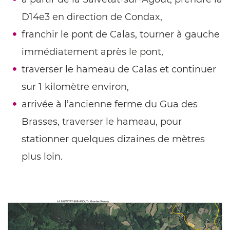
D14e3 en direction de Condax,
franchir le pont de Calas, tourner à gauche
immédiatement après le pont,
traverser le hameau de Calas et continuer
sur 1 kilomètre environ,
arrivée à l’ancienne ferme du Gua des
Brasses, traverser le hameau, pour
stationner quelques dizaines de mètres
plus loin.