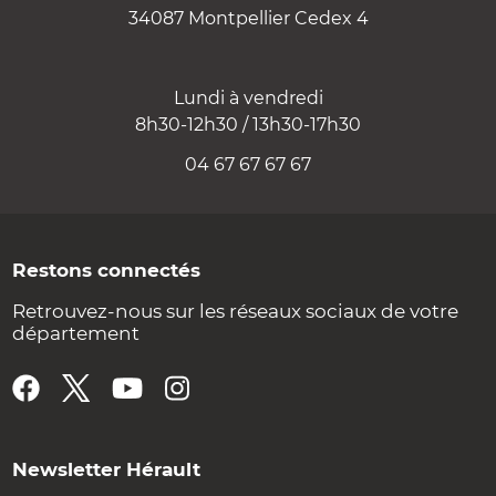
34087 Montpellier Cedex 4
Lundi à vendredi
8h30-12h30 / 13h30-17h30
04 67 67 67 67
Restons connectés
Retrouvez-nous sur les réseaux sociaux de votre
département
Newsletter Hérault