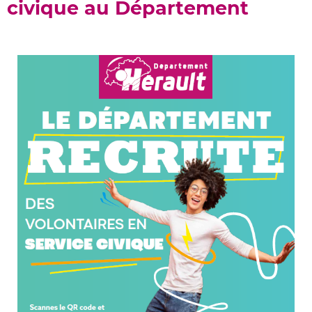
civique au Département