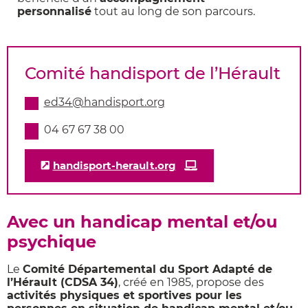
personnalisé
tout au long de son parcours.
Comité handisport de l’Hérault
ed34@handisport.org
04 67 67 38 00
handisport-herault.org
Avec un handicap mental et/ou
psychique
Le
Comité Départemental du Sport Adapté de
l’Hérault (CDSA 34)
, créé en 1985, propose des
activités physiques et sportives pour les