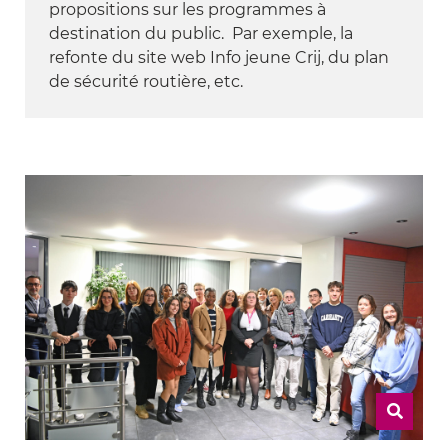
propositions sur les programmes à
destination du public. Par exemple, la
refonte du site web Info jeune Crij, du plan
de sécurité routière, etc.