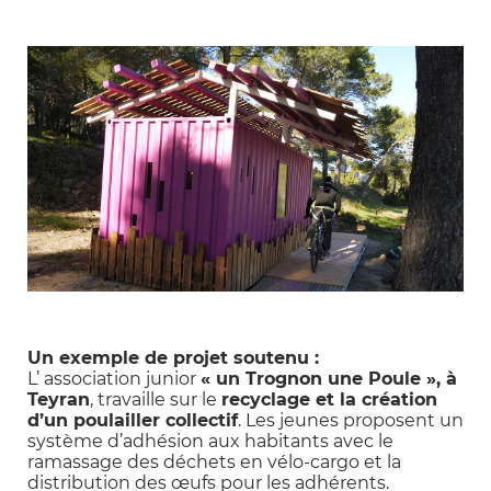
Un exemple de projet soutenu :
L’ association junior
« un Trognon une Poule », à
Teyran
, travaille sur le
recyclage et la création
d’un poulailler collectif
. Les jeunes proposent un
système d’adhésion aux habitants avec le
ramassage des déchets en vélo-cargo et la
distribution des œufs pour les adhérents.