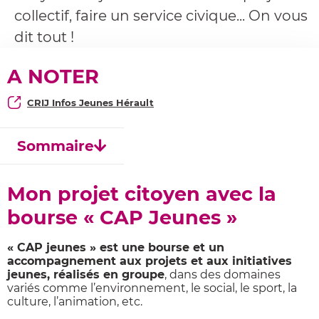
collectif, faire un service civique... On vous
dit tout !
A NOTER
CRIJ Infos Jeunes Hérault
Sommaire
Mon projet citoyen avec la
bourse « CAP Jeunes »
« CAP jeunes » est une bourse et un
accompagnement aux projets et aux initiatives
jeunes, réalisés en groupe
, dans des domaines
variés comme l’environnement, le social, le sport, la
culture, l’animation, etc.