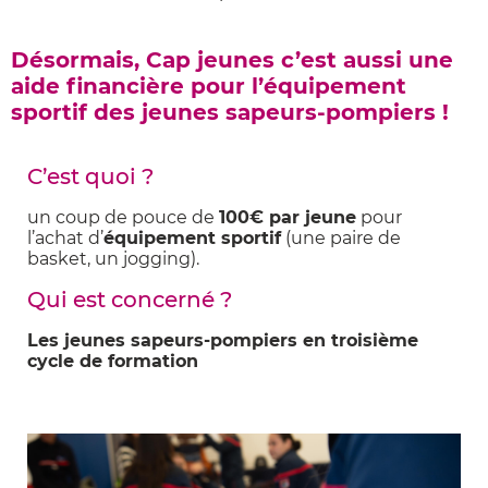
Désormais, Cap jeunes c’est aussi une
aide financière pour l’équipement
sportif des jeunes sapeurs-pompiers !
C’est quoi ?
un coup de pouce de
100€ par jeune
pour
l’achat d’
équipement sportif
(une paire de
basket, un jogging).
Qui est concerné ?
Les jeunes sapeurs-pompiers en
troisième
cycle de formation