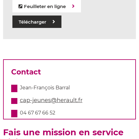
Feuilleter en ligne
Télécharger
Contact
Jean-François Barral
cap-jeunes@herault.fr
04 67 67 66 52
Fais une mission en service