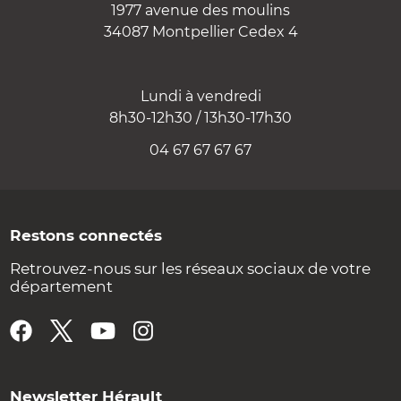
1977 avenue des moulins
34087 Montpellier Cedex 4
Lundi à vendredi
8h30-12h30 / 13h30-17h30
04 67 67 67 67
Restons connectés
Retrouvez-nous sur les réseaux sociaux de votre
département
Newsletter Hérault