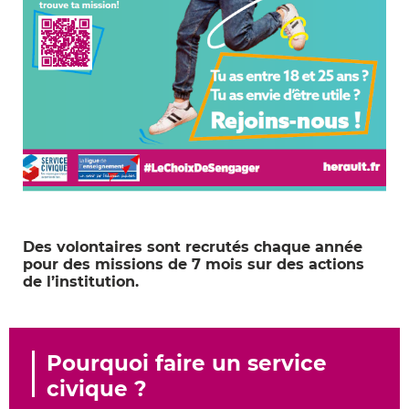
Des volontaires sont recrutés chaque année
pour des missions de 7 mois sur des actions
de l’institution.
Pourquoi faire un service
civique ?