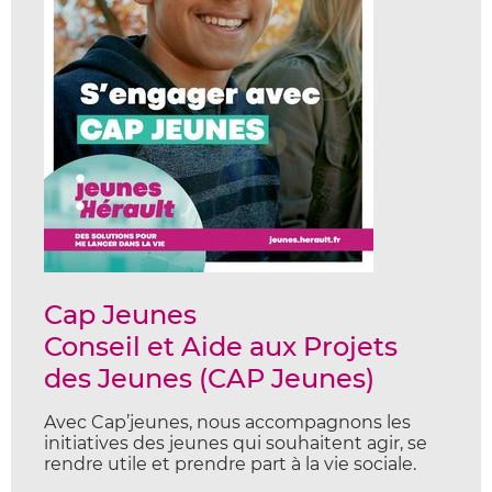
Cap Jeunes
Conseil et Aide aux Projets
des Jeunes (CAP Jeunes)
Avec Cap’jeunes, nous accompagnons les
initiatives des jeunes qui souhaitent agir, se
rendre utile et prendre part à la vie sociale.