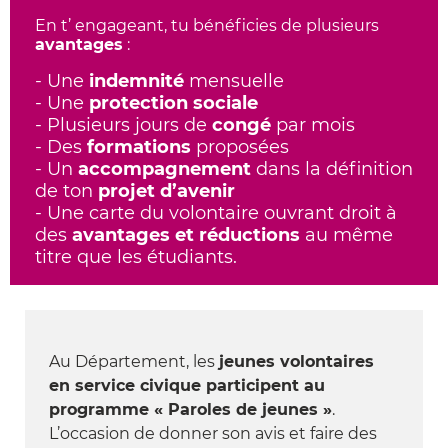
En t’ engageant, tu bénéficies de plusieurs
avantages
:
- Une
indemnité
mensuelle
- Une
protection sociale
- Plusieurs jours de
congé
par mois
- Des
formations
proposées
- Un
accompagnement
dans la définition
de ton
projet d’avenir
- Une carte du volontaire ouvrant droit à
des
avantages et réductions
au même
titre que les étudiants.
Au Département, les
jeunes volontaires
en service civique participent au
programme « Paroles de jeunes »
.
L’occasion de donner son avis et faire des