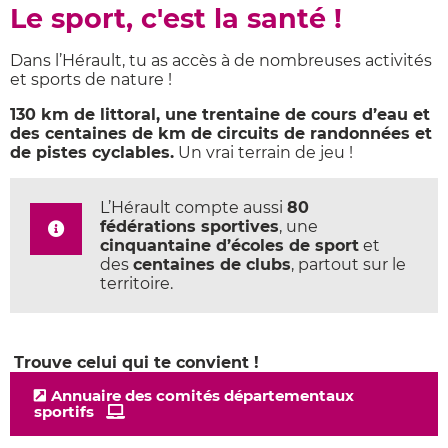
Le sport, c'est la santé !
Dans l’Hérault, tu as accès à de nombreuses activités
et sports de nature !
130 km de littoral, une trentaine de cours d’eau et
des centaines de km de circuits de randonnées et
de pistes cyclables.
Un vrai terrain de jeu !
L’Hérault compte aussi
80
fédérations sportives
, une
cinquantaine d’écoles de sport
et
des
centaines de clubs
, partout sur le
territoire.
Trouve celui qui te convient !
Annuaire des comités départementaux
sportifs