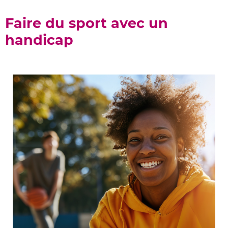
Faire du sport avec un
handicap