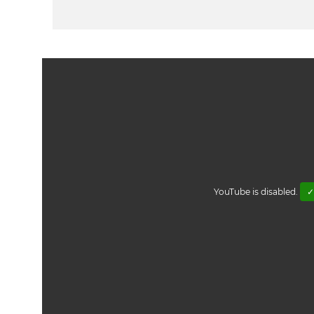
YouTube is disabled.
✓