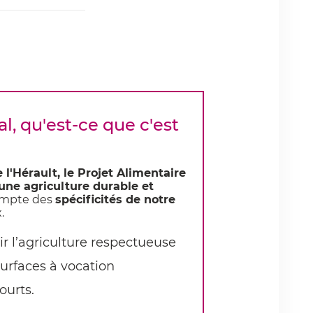
al, qu'est-ce que c'est
l'Hérault, le Projet Alimentaire
’une agriculture durable et
compte des
spécificités de notre
.
 l’agriculture respectueuse
urfaces à vocation
ourts.