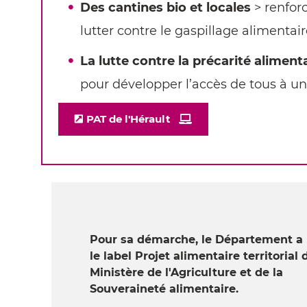
Des cantines bio et locales
> renforc
lutter contre le gaspillage alimentair
La lutte contre la précarité aliment
pour développer l’accès de tous à un
PAT de l'Hérault
Pour sa démarche, le Département a 
le label Projet alimentaire territorial 
Ministère de l'Agriculture et de la
Souveraineté alimentaire.