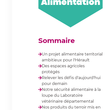
Sommaire
Un projet alimentaire territorial
ambitieux pour l'Hérault
Des espaces agricoles
protégés
Relever les défis d'aujourd'hui
pour demain
Notre sécurité alimentaire à la
loupe du Laboratoire
vétérinaire départemental
Nos produits du terroir mis en