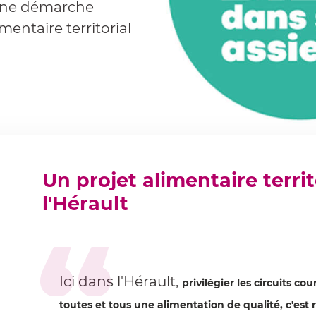
 Une démarche
mentaire territorial
Un projet alimentaire terri
l'Hérault
Ici dans l'Hérault,
privilégier les circuits co
toutes et tous une alimentation de qualité, c'est 