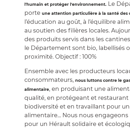
Le Dép
l'humain et protéger l'environnement.
porte
une attention particulière à la santé des 
l’éducation au goût, à l’équilibre ali
au soutien des filières locales. Aujou
des produits servis dans les cantine
le Département sont bio, labellisés 
proximité. Objectif : 100%
Ensemble avec les producteurs locau
consommateurs,
nous luttons contre le ga
, en produisant une aliment
alimentaire
qualité, en protégeant et restaurant 
biodiversité et en travaillant pour un
alimentaire... Nous nous engageons 
pour un Hérault solidaire et écologi