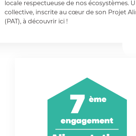
locale respectueuse de nos écosystèmes.
collective, inscrite au cœur de son Projet Ali
(PAT), à découvrir ici !