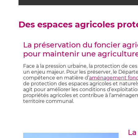
Des espaces agricoles pro
La préservation du foncier agri
pour maintenir une agricultur
Face à la pression urbaine, la protection de ce
un enjeu majeur. Pour les préserver, le Départ
compétence en matière d’
aménagement fonci
de protection des espaces agricoles et naturel
agit pour améliorer les conditions d’exploitati
propriétés agricoles et contribue à l’aménag
territoire communal.
La