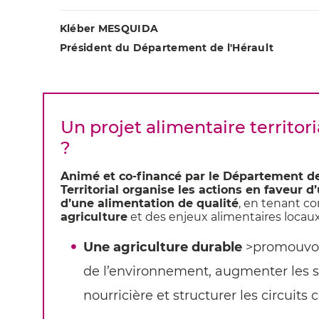
Kléber MESQUIDA
Président du Département de l'Hérault
Un projet alimentaire territori
?
Animé et co-financé par le Département de 
Territorial organise les actions en faveur d
d’une alimentation de qualité
, en tenant 
agriculture
et des enjeux alimentaires locaux
Une agriculture durable
>promouvoir
de l’environnement, augmenter les s
nourricière et structurer les circuits c