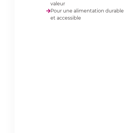
valeur
Pour une alimentation durable
et accessible