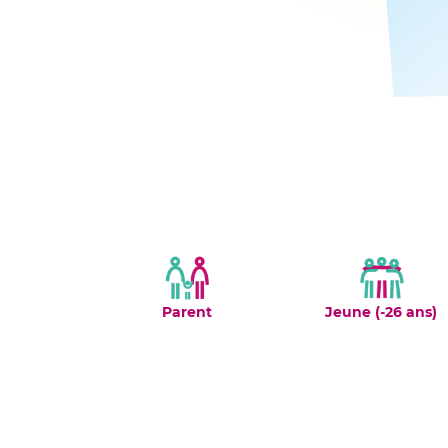
Parent
Jeune (-26 ans)