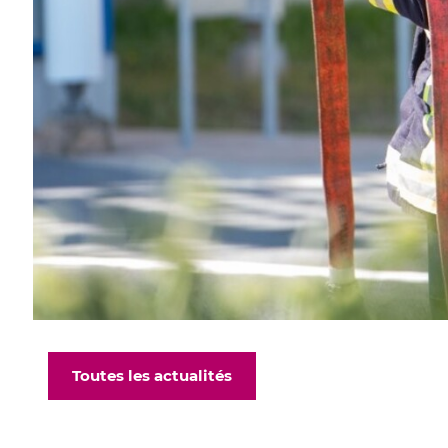
Toutes les actualités