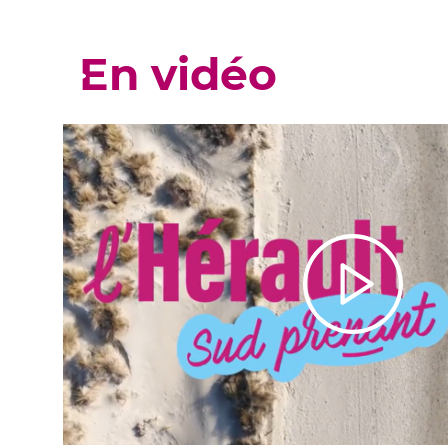
En vidéo