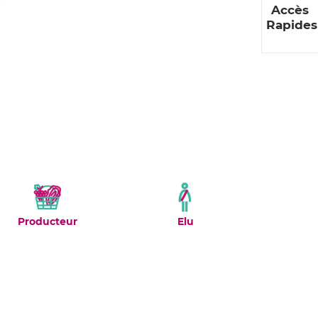
Accès
Rapides
Producteur
Elu