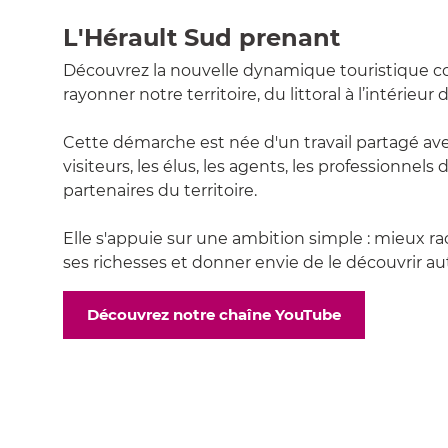
L'Hérault Sud prenant
Découvrez la nouvelle dynamique touristique col
rayonner notre territoire, du littoral à l’intérieur 
Cette démarche est née d'un travail partagé avec
visiteurs, les élus, les agents, les professionnels
partenaires du territoire.
Elle s'appuie sur une ambition simple : mieux rac
ses richesses et donner envie de le découvrir au
Découvrez notre chaîne YouTube