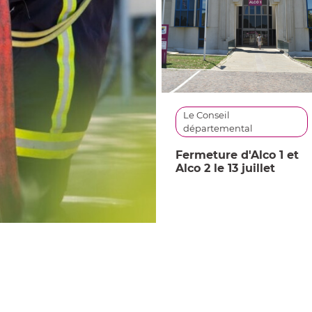
Le Conseil
départemental
Fermeture d'Alco 1 et
Alco 2 le 13 juillet