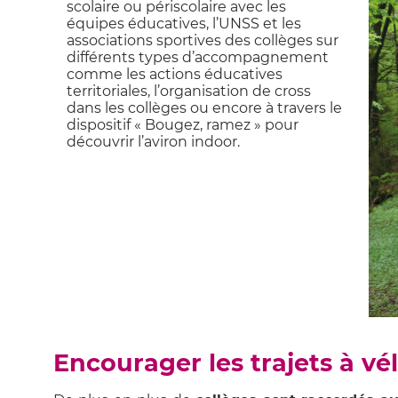
scolaire ou périscolaire avec les
équipes éducatives, l’UNSS et les
associations sportives des collèges sur
différents types d’accompagnement
comme les actions éducatives
territoriales, l’organisation de cross
dans les collèges ou encore à travers le
dispositif « Bougez, ramez » pour
découvrir l’aviron indoor.
Encourager les trajets à vél