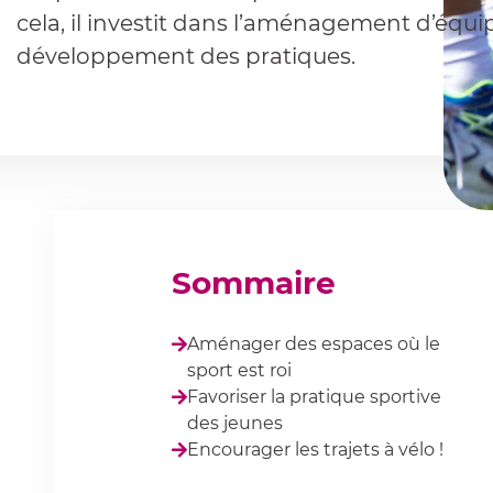
cela, il investit dans l’aménagement d’équi
développement des pratiques.
Sommaire
Aménager des espaces où le
sport est roi
Favoriser la pratique sportive
des jeunes
Encourager les trajets à vélo !