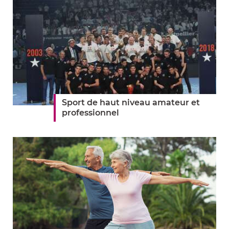
Sport de haut niveau amateur et
professionnel