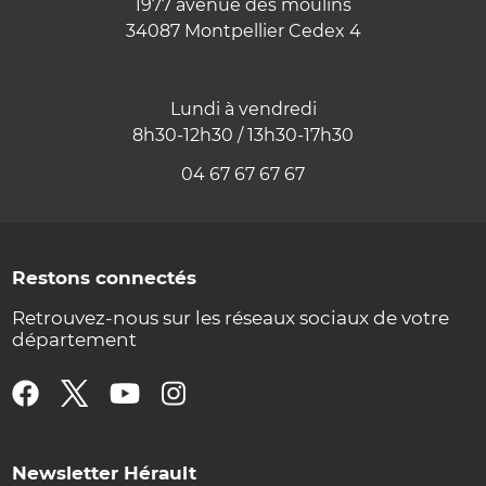
1977 avenue des moulins
34087 Montpellier Cedex 4
Lundi à vendredi
8h30-12h30 / 13h30-17h30
04 67 67 67 67
Restons connectés
Retrouvez-nous sur les réseaux sociaux de votre
département
Newsletter Hérault