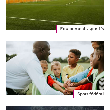
Equipements sportifs
Sport fédéral