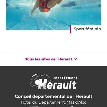
Sport féminin
Tous les sites de l'Hérault
Conseil départemental de l'Hérault
Hôtel du Département, Mas d'Alco