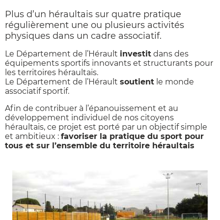
Plus d’un héraultais sur quatre pratique
régulièrement une ou plusieurs activités
physiques dans un cadre associatif.
Le Département de l’Hérault
investit
dans des
équipements sportifs innovants et structurants pour
les territoires héraultais.
Le Département de l’Hérault
soutient
le monde
associatif sportif.
Afin de contribuer à l’épanouissement et au
développement individuel de nos citoyens
héraultais, ce projet est porté par un objectif simple
et ambitieux :
favoriser la pratique du sport pour
tous et sur l’ensemble du territoire héraultais
Dans
cette
rubrique