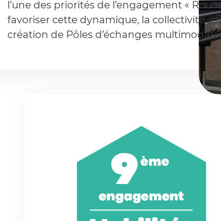
l’une des priorités de l’engagement « Route
favoriser cette dynamique, la collectivité sou
création de Pôles d’échanges multimodaux