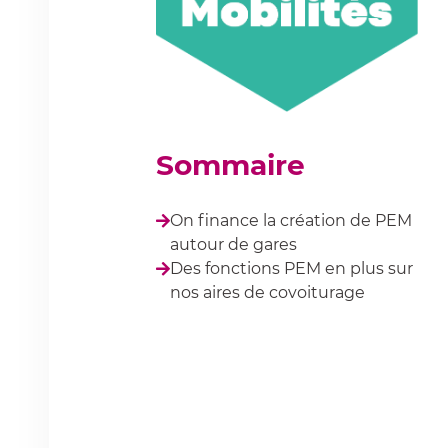
Sommaire
On finance la création de PEM
autour de gares
Des fonctions PEM en plus sur
nos aires de covoiturage