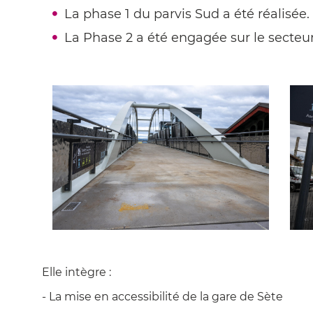
La phase 1 du parvis Sud a été réalisée.
La Phase 2 a été engagée sur le secteu
Elle intègre :
- La mise en accessibilité de la gare de Sète