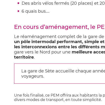
Des abris vélos fermés (20 places) et 20
6 quais bus....
En cours d’aménagement, le PE
Le réaménagement complet de la gare de
un pôle intermodal performant, simple et 
les interconnexions entre les différents 
gare vers le Nord pour une
meilleure acces
territoire
.
La gare de Sète accueille chaque année 
voyageurs.
Une fois finalisé, ce PEM offrira aux habitants la 
divers modes de transport, en toute simplicité.