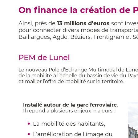
On finance la création de 
Ainsi, près de
13 millions d’euros
sont inves
pour connecter divers modes de transports
Baillargues, Agde, Béziers, Frontignan et S
PEM de Lunel
Le nouveau Pôle d’Echange Multimodal de Lunel
de la mobilité à l’échelle du bassin de vie du P
et mailler l’offre de mobilité sur le territoire.
Installé autour de la gare ferroviaire
,
Il répond à plusieurs enjeux majeurs :
La mobilité des habitants,
L’amélioration de l’image du