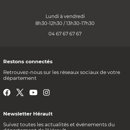
Lundi à vendredi
8h30-12h30 / 13h30-17h30
04 67 67 67 67
Restons connectés
Retrouvez-nous sur les réseaux sociaux de votre
département
Newsletter Hérault
Suivez toutes les actualités et événements du