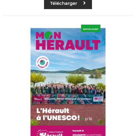
Télécharger