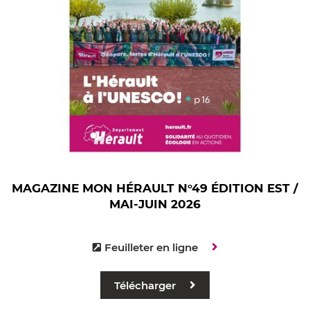
MAGAZINE MON HÉRAULT N°49 ÉDITION EST /
MAI-JUIN 2026
Feuilleter en ligne
Télécharger