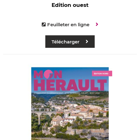
Edition ouest
Feuilleter en ligne
Télécharger