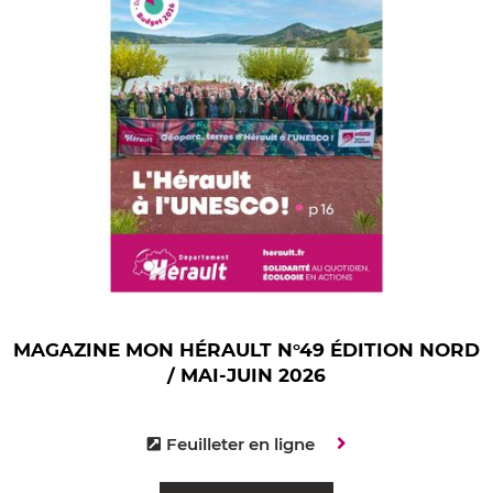
MAGAZINE MON HÉRAULT N°49 ÉDITION NORD
/ MAI-JUIN 2026
Feuilleter en ligne