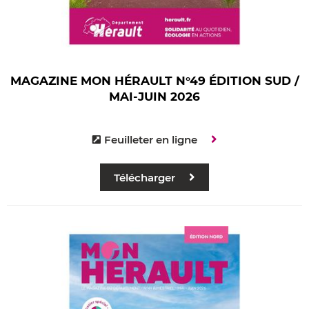
MAGAZINE MON HÉRAULT N°49 ÉDITION SUD /
MAI-JUIN 2026
Feuilleter en ligne
Télécharger