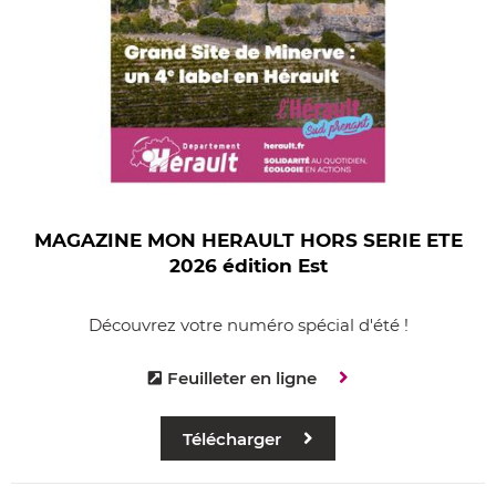
MAGAZINE MON HERAULT HORS SERIE ETE
2026 édition Est
Découvrez votre numéro spécial d'été !
Feuilleter en ligne
Télécharger