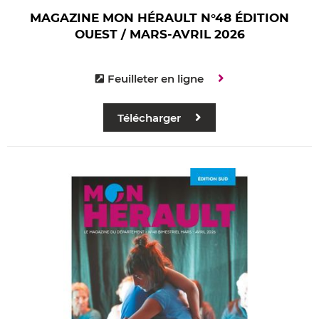
MAGAZINE MON HÉRAULT N°48 ÉDITION
OUEST / MARS-AVRIL 2026
Feuilleter en ligne
Télécharger