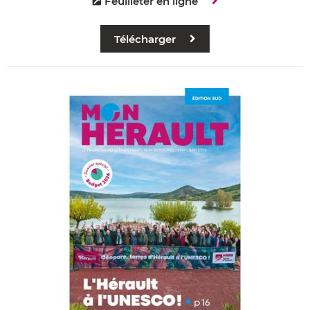
Feuilleter en ligne
Télécharger