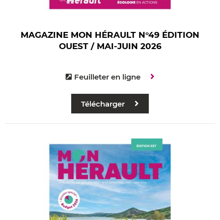
MAGAZINE MON HÉRAULT N°49 ÉDITION
OUEST / MAI-JUIN 2026
Feuilleter en ligne
Télécharger