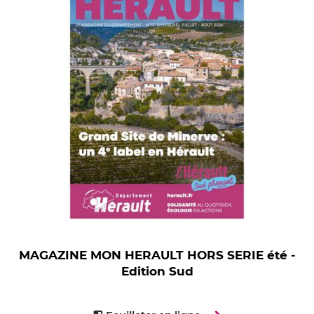
MAGAZINE MON HERAULT HORS SERIE été -
Edition Sud