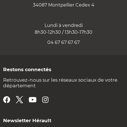
34087 Montpellier Cedex 4
Lundi à vendredi
8h30-12h30 / 13h30-17h30
04 67 67 67 67
Restons connectés
Retrouvez-nous sur les réseaux sociaux de votre
département
Newsletter Hérault