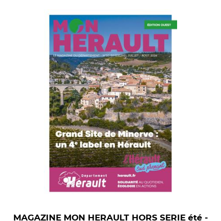
MAGAZINE MON HERAULT HORS SERIE été -