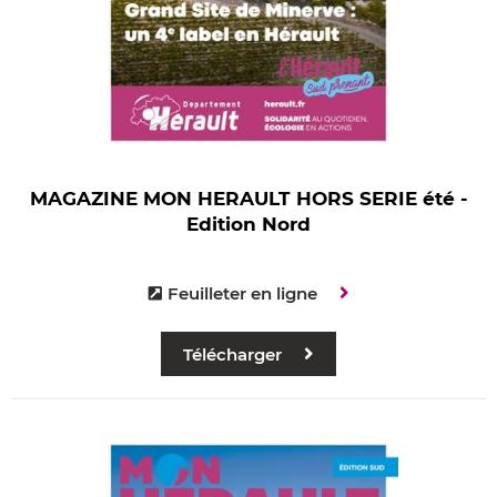
MAGAZINE MON HERAULT HORS SERIE été -
Edition Nord
Feuilleter en ligne
Télécharger