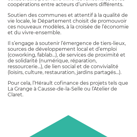
coopérations entre acteurs d’univers différents.
Soutien des communes et attentif à la qualité de
vie locale, le Département choisit de promouvoir
ces nouveaux modèles, à la croisée de l’économie
et du vivre-ensemble.
Il s’engage à soutenir l’émergence de tiers-lieux,
sources de développement local et d’emploi
(coworking, fablab…), de services de proximité et
de solidarité (numérique, réparation,
ressourcerie…), de lien social et de convivialité
(loisirs, culture, restauration, jardins partagés…).
Pour cela, l’Hérault cofinance des projets tels que
La Grange à Causse-de-la-Selle ou l’Atelier de
Claret.