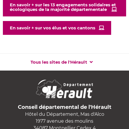
En savoir + sur les 13 engagements solidaires et
écologiques de la majorité départementale
En savoir + sur vos élus et vos cantons
Tous les sites de l'Hérault
Conseil départemental de l'Hérault
Hôtel du Département, Mas d'Alco
1977 avenue des moulins
34087 Montpellier Cedex 4