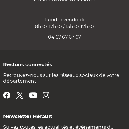
Lundi à vendredi
8h30-12h30 / 13h30-17h30
04 67 67 67 67
Restons connectés
Retrouvez-nous sur les réseaux sociaux de votre
département
Newsletter Hérault
Suivez toutes les actualités et événements du