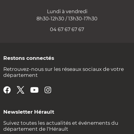
Lundi à vendredi
8h30-12h30 / 13h30-17h30
04 67 67 67 67
Restons connectés
Retrouvez-nous sur les réseaux sociaux de votre
département
Newsletter Hérault
Suivez toutes les actualités et événements du
département de l'Hérault