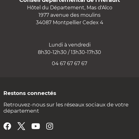
Conseil départemental de l'Hérault
Hôtel du Département, Mas d'Alco
1977 avenue des moulins
34087 Montpellier Cedex 4
Lundi à vendredi
8h30-12h30 / 13h30-17h30
04 67 67 67 67
Restons connectés
Retrouvez-nous sur les réseaux sociaux de votre
département