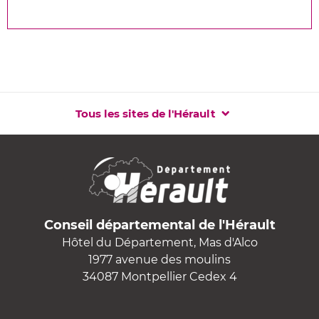
Tous les sites de l'Hérault
Conseil départemental de l'Hérault
Hôtel du Département, Mas d'Alco
1977 avenue des moulins
34087 Montpellier Cedex 4