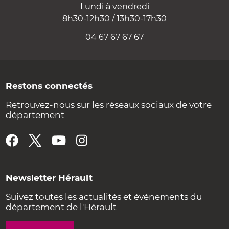
Lundi à vendredi
8h30-12h30 / 13h30-17h30
04 67 67 67 67
Restons connectés
Retrouvez-nous sur les réseaux sociaux de votre
département
Newsletter Hérault
Suivez toutes les actualités et événements du
département de l'Hérault