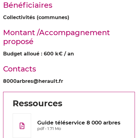
Bénéficiaires
Collectivités (communes)
Montant /Accompagnement
proposé
Budget alloué : 600 k€ / an
Contacts
8000arbres@herault.fr
Ressources
Guide téléservice 8 000 arbres
pdf - 1.71 Mo