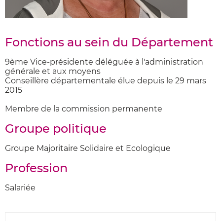
Fonctions au sein du Département
9ème Vice-présidente déléguée à l'administration
générale et aux moyens
Conseillère départementale élue depuis le 29 mars
2015
Membre de la commission permanente
Groupe politique
Groupe Majoritaire Solidaire et Ecologique
Profession
Salariée