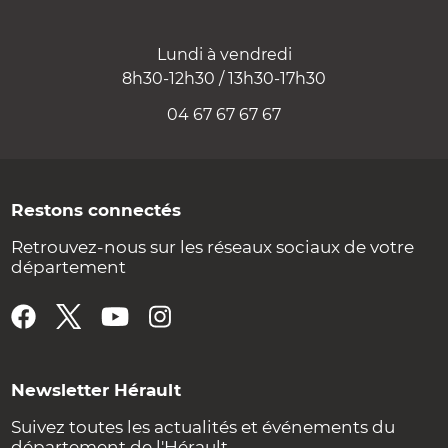
Lundi à vendredi
8h30-12h30 / 13h30-17h30
04 67 67 67 67
Restons connectés
Retrouvez-nous sur les réseaux sociaux de votre
département
Newsletter Hérault
Suivez toutes les actualités et événements du
département de l'Hérault