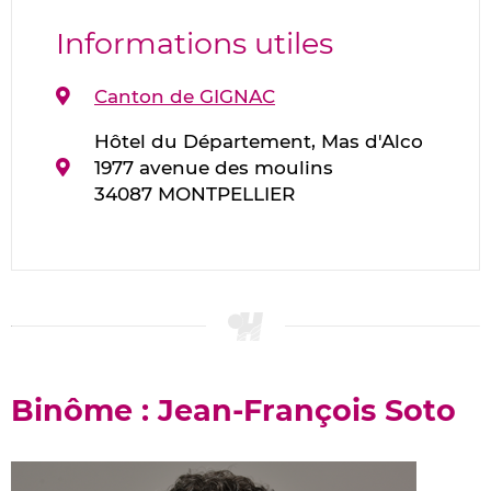
Informations utiles
Canton de GIGNAC
Hôtel du Département, Mas d'Alco
1977 avenue des moulins
34087 MONTPELLIER
Binôme : Jean-François Soto