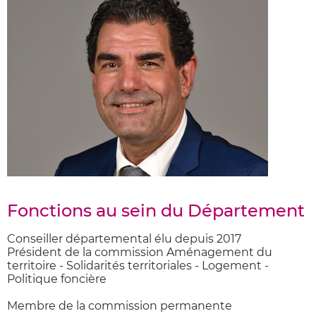
Fonctions au sein du Département
Conseiller départemental élu depuis 2017
Président de la commission Aménagement du
territoire - Solidarités territoriales - Logement -
Politique foncière
Membre de la commission permanente