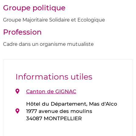
Groupe politique
Groupe Majoritaire Solidaire et Ecologique
Profession
Cadre dans un organisme mutualiste
Informations utiles
Canton de GIGNAC
Hôtel du Département, Mas d'Alco
1977 avenue des moulins
34087 MONTPELLIER