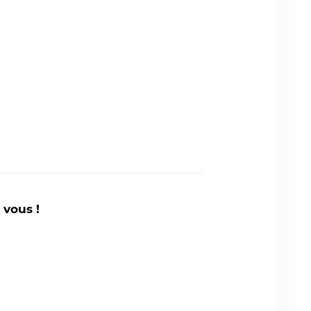
 vous !