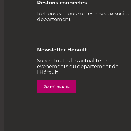
Restons connectés
Retrouvez-nous sur les réseaux sociau
département
Newsletter Hérault
Suivez toutes les actualités et
événements du département de
l'Hérault
Je m'inscris