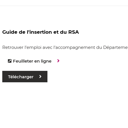
Guide de l'insertion et du RSA
Retrouver l'emploi avec l'accompagnement du Départeme
Feuilleter en ligne
Télécharger