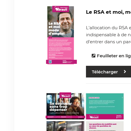
Le RSA et moi, m
L'allocation du RSA 
indispensable à de 
d'entrer dans un parc
Feuilleter en li
Télécharger