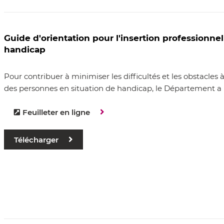
Guide d'orientation pour l'insertion professionne
handicap
Pour contribuer à minimiser les difficultés et les obstacles
des personnes en situation de handicap, le Département a r
Feuilleter en ligne
Télécharger