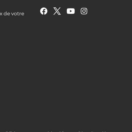
x de votre