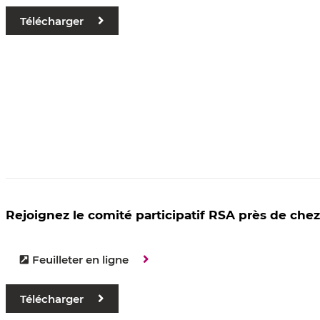
Télécharger
Rejoignez le comité participatif RSA près de chez
Feuilleter en ligne
Télécharger