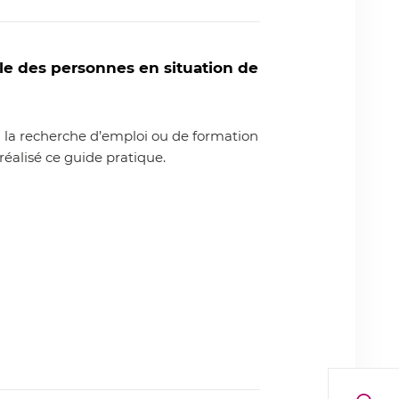
lle des personnes en situation de
 à la recherche d’emploi ou de formation
éalisé ce guide pratique.