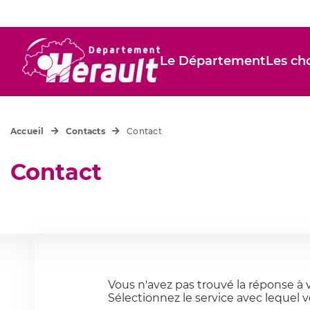
Le Département
Les cho
Accueil
Contacts
Contact
Contact
Vous n'avez pas trouvé la réponse à v
Sélectionnez le service avec lequel v