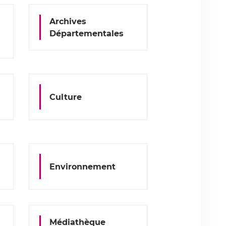
Archives
Départementales
Culture
Environnement
Médiathèque