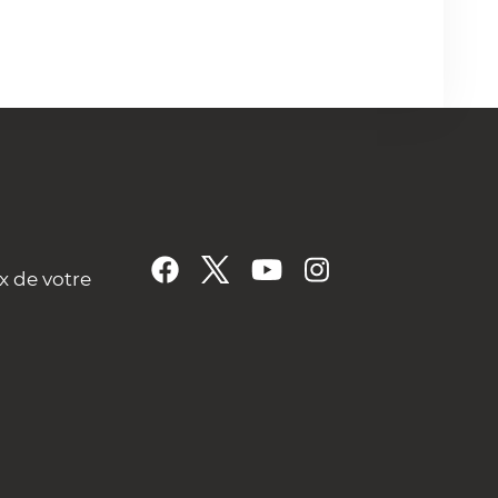
x de votre