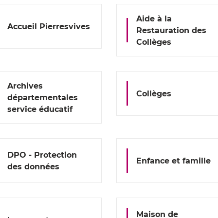
Aide à la
Accueil Pierresvives
Restauration des
Collèges
Archives
Collèges
départementales
service éducatif
DPO - Protection
Enfance et famille
des données
Maison de