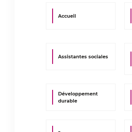
Accueil
Assistantes sociales
Développement
durable