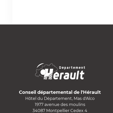
Conseil départemental de l'Hérault
Hôtel du Département, Mas d'Alco
1977 avenue des moulins
34087 Montpellier Cedex 4