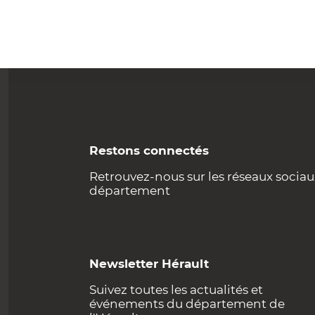
Restons connectés
Retrouvez-nous sur les réseaux sociau
département
Newsletter Hérault
Suivez toutes les actualités et
événements du département de