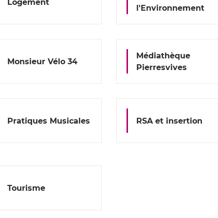
Logement
l'Environnement
Médiathèque
Monsieur Vélo 34
Pierresvives
Pratiques Musicales
RSA et insertion
Tourisme