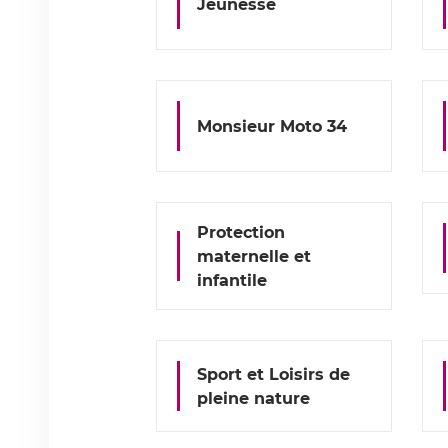
Jeunesse
Monsieur Moto 34
Protection
maternelle et
infantile
Sport et Loisirs de
pleine nature