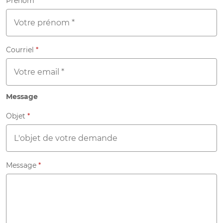
Prénom
*
Courriel
*
Message
Objet
*
Message
*