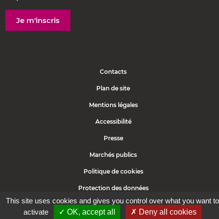
Je m'inscris
Contacts
Plan de site
Mentions légales
Accessibilité
Presse
Marchés publics
Politique de cookies
Protection des données
This site uses cookies and gives you control over what you want to
activate
✓ OK, accept all
✗ Deny all cookies