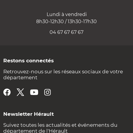
Lundi à vendredi
8h30-12h30 / 13h30-17h30
04 67 67 67 67
Restons connectés
Retrouvez-nous sur les réseaux sociaux de votre
département
Newsletter Hérault
Suivez toutes les actualités et événements du
département de l'Hérault