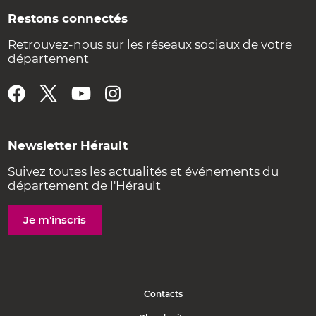
Restons connectés
Retrouvez-nous sur les réseaux sociaux de votre
département
Newsletter Hérault
Suivez toutes les actualités et événements du
département de l'Hérault
Je m'inscris
Contacts