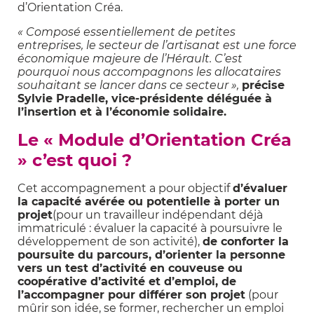
d’Orientation Créa.
« Composé essentiellement de petites
entreprises, le secteur de l’artisanat est une force
économique majeure de l’Hérault. C’est
pourquoi nous accompagnons les allocataires
souhaitant se lancer dans ce secteur »,
précise
Sylvie Pradelle, vice-présidente déléguée à
l’insertion et à l’économie solidaire.
Le « Module d’Orientation Créa
» c’est quoi ?
Cet accompagnement a pour objectif
d’évaluer
la capacité
avérée ou potentielle
à porter un
projet
(pour un travailleur indépendant déjà
immatriculé : évaluer la capacité à poursuivre le
développement de son activité),
de conforter la
poursuite du parcours, d’orienter la personne
vers un test d’activité en couveuse ou
coopérative d’activité et d’emploi, de
l’accompagner pour différer son projet
(pour
mûrir son idée, se former, rechercher un emploi