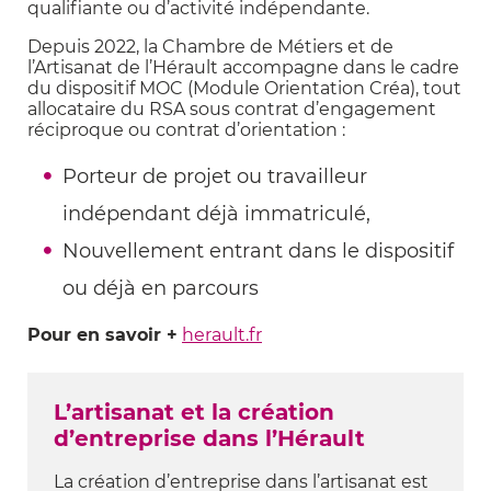
qualifiante ou d’activité indépendante.
Depuis 2022, la Chambre de Métiers et de
l’Artisanat de l’Hérault accompagne dans le cadre
du dispositif MOC (Module Orientation Créa), tout
allocataire du RSA sous contrat d’engagement
réciproque ou contrat d’orientation :
Porteur de projet ou travailleur
indépendant déjà immatriculé,
Nouvellement entrant dans le dispositif
ou déjà en parcours
Pour en savoir +
herault.fr
L’artisanat et la création
d’entreprise dans l’Hérault
La création d’entreprise dans l’artisanat est