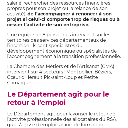
salarié, rechercher des ressources financières
propres pour son projet ou la relance de son
activité),
de l’accompagner à
renoncer à son
projet si celui-ci
comporte trop de risques ou à
cesser l’activité de son entreprise.
Une équipe de 8 personnes intervient sur les
territoires des services départementaux de
l’insertion. Ils sont spécialistes du
développement économique ou spécialistes de
l’accompagnement à la transition professionnelle.
La Chambre des Métiers et de l’Artisanat (CMA)
intervient sur 4 secteurs : Montpellier, Béziers,
Cœur d’Hérault Pic-saint-Loup et Petite
Camargue.
Le Département agit pour le
retour à l’emploi
Le Département agit pour favoriser le retour de
l’activité professionnelle des allocataires du RSA,
qu’il s’agisse d’emploi salarié, de formation