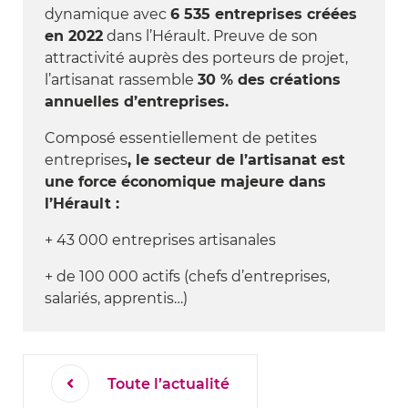
dynamique avec
6 535 entreprises créées
en 2022
dans l’Hérault. Preuve de son
attractivité auprès des porteurs de projet,
l’artisanat rassemble
30 % des créations
annuelles d’entreprises.
Composé essentiellement de petites
entreprises
, le secteur de l’artisanat est
une force économique majeure dans
l’Hérault :
+ 43 000 entreprises artisanales
+ de 100 000 actifs (chefs d’entreprises,
salariés, apprentis…)
Toute l’actualité