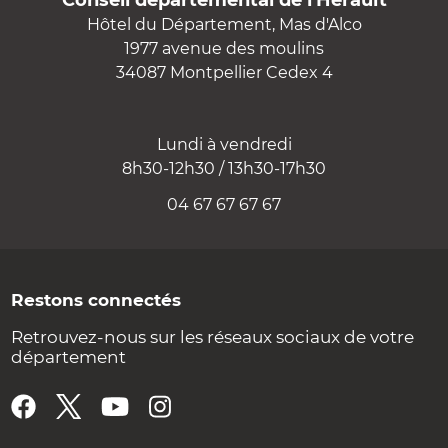
Conseil départemental de l'Hérault
Hôtel du Département, Mas d'Alco
1977 avenue des moulins
34087 Montpellier Cedex 4
Lundi à vendredi
8h30-12h30 / 13h30-17h30
04 67 67 67 67
Restons connectés
Retrouvez-nous sur les réseaux sociaux de votre
département