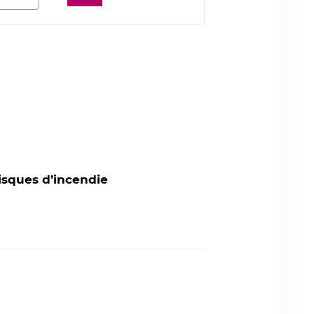
risques d’incendie