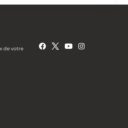
x de votre