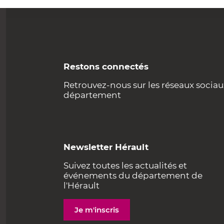
Restons connectés
Retrouvez-nous sur les réseaux sociau
département
Newsletter Hérault
Suivez toutes les actualités et
événements du département de
l'Hérault
Je m'inscris