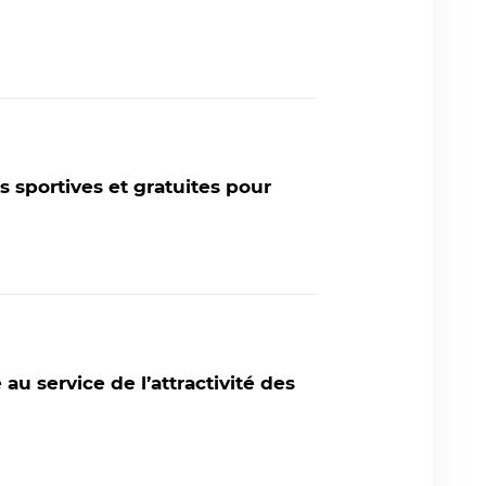
 sportives et gratuites pour
u service de l’attractivité des