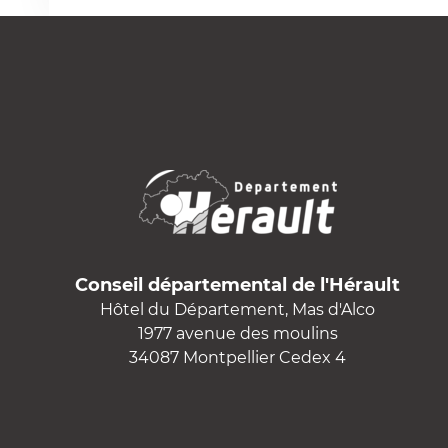
Conseil départemental de l'Hérault
Hôtel du Département, Mas d'Alco
1977 avenue des moulins
34087 Montpellier Cedex 4