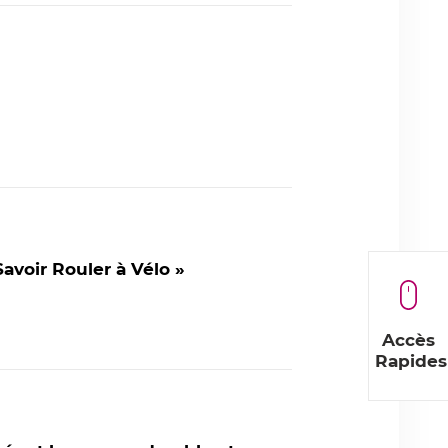
avoir Rouler à Vélo »
Accès
Rapides