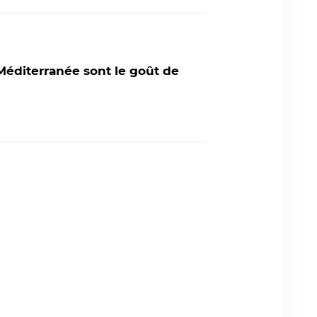
e Méditerranée sont le goût de