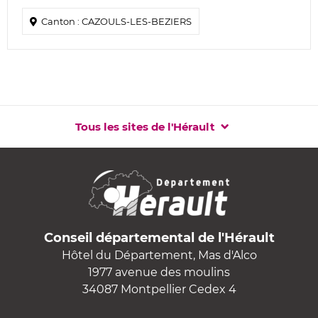
Canton : CAZOULS-LES-BEZIERS
Tous les sites de l'Hérault
Conseil départemental de l'Hérault
Hôtel du Département, Mas d'Alco
1977 avenue des moulins
34087 Montpellier Cedex 4