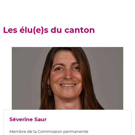
Les élu(e)s du canton
Séverine Saur
Membre de la Commission permanente