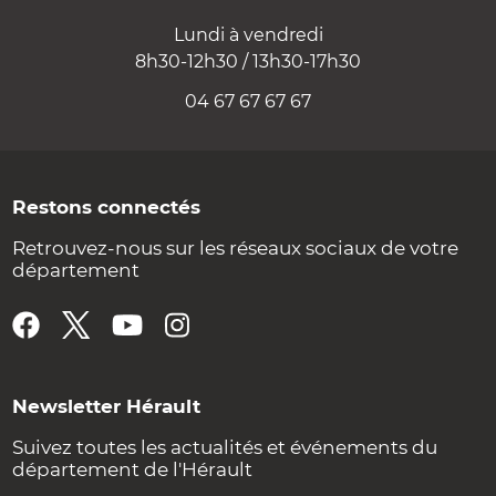
Lundi à vendredi
8h30-12h30 / 13h30-17h30
04 67 67 67 67
Restons connectés
Retrouvez-nous sur les réseaux sociaux de votre
département
Newsletter Hérault
Suivez toutes les actualités et événements du
département de l'Hérault