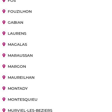
FOS
FOUZILHON
GABIAN
LAURENS
MAGALAS
MARAUSSAN
MARGON
MAUREILHAN
MONTADY
MONTESQUIEU
MURVIEL-LES-BEZIERS