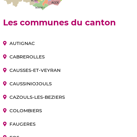
Les communes du canton
AUTIGNAC
CABREROLLES
CAUSSES-ET-VEYRAN
CAUSSINIOJOULS
CAZOULS-LES-BEZIERS
COLOMBIERS
FAUGERES