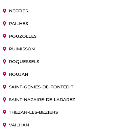
NEFFIES
PAILHES
POUZOLLES
PUIMISSON
ROQUESSELS
ROUJAN
SAINT-GENIES-DE-FONTEDIT
SAINT-NAZAIRE-DE-LADAREZ
THEZAN-LES-BEZIERS
VAILHAN