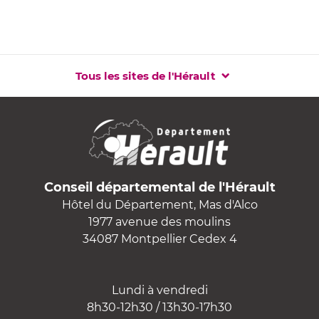
Tous les sites de l'Hérault
Conseil départemental de l'Hérault
Hôtel du Département, Mas d'Alco
1977 avenue des moulins
34087 Montpellier Cedex 4
Lundi à vendredi
8h30-12h30 / 13h30-17h30