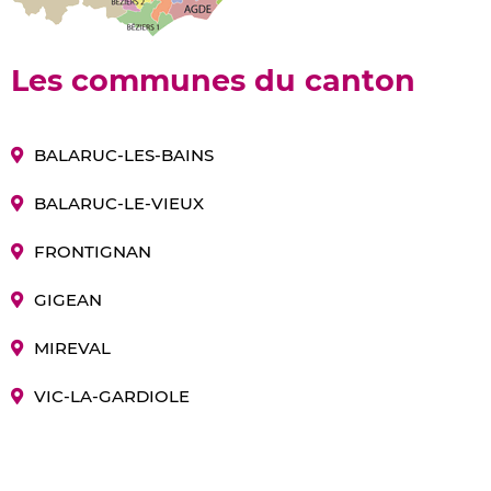
Les communes du canton
BALARUC-LES-BAINS
BALARUC-LE-VIEUX
FRONTIGNAN
GIGEAN
MIREVAL
VIC-LA-GARDIOLE