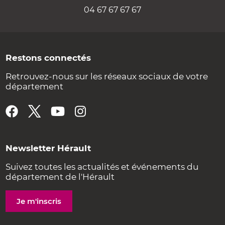
04 67 67 67 67
Restons connectés
Retrouvez-nous sur les réseaux sociaux de votre
département
Newsletter Hérault
Suivez toutes les actualités et événements du
département de l'Hérault
Je m'inscris