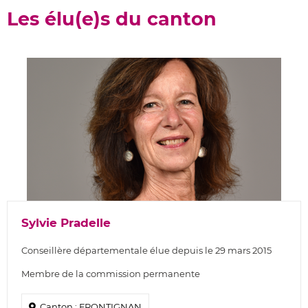
Les élu(e)s du canton
Sylvie Pradelle
Conseillère départementale élue depuis le 29 mars 2015
Membre de la commission permanente
Canton : FRONTIGNAN