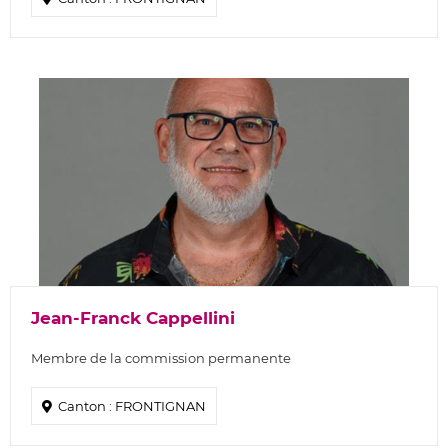
Jean-Franck Cappellini
Membre de la commission permanente
Canton : FRONTIGNAN