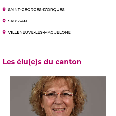
SAINT-GEORGES-D'ORQUES
SAUSSAN
VILLENEUVE-LES-MAGUELONE
Les élu(e)s du canton