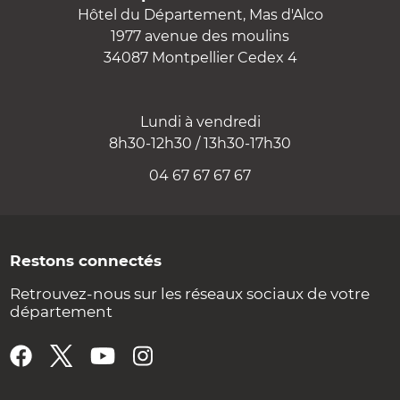
Hôtel du Département, Mas d'Alco
1977 avenue des moulins
34087 Montpellier Cedex 4
Lundi à vendredi
8h30-12h30 / 13h30-17h30
04 67 67 67 67
Restons connectés
Retrouvez-nous sur les réseaux sociaux de votre
département