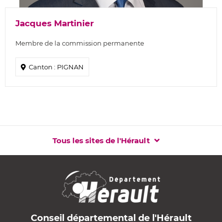
Jacques Martinier
Membre de la commission permanente
Canton : PIGNAN
Tous les sites de l'Hérault
Conseil départemental de l'Hérault