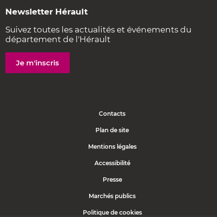
Newsletter Hérault
Suivez toutes les actualités et événements du
département de l'Hérault
Je m'inscris
Contacts
Plan de site
Mentions légales
Accessibilité
Presse
Marchés publics
Politique de cookies