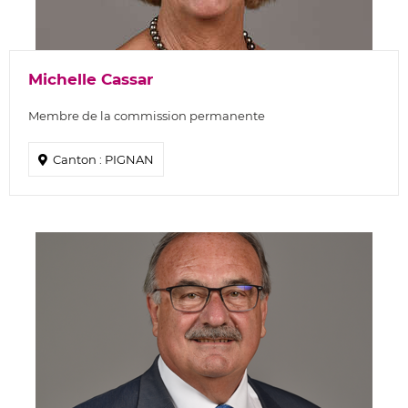
Michelle Cassar
Membre de la commission permanente
Canton : PIGNAN