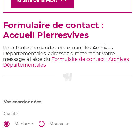
Site de la MDA
Formulaire de contact :
Accueil Pierresvives
Pour toute demande concernant les Archives
Départementales, adressez directement votre
message à l’aide du
Formulaire de contact : Archives
Départementales
Vos coordonnées
Civilité
Madame
Monsieur