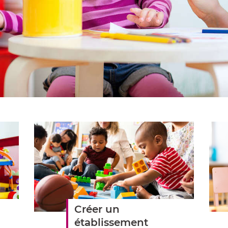
Créer un
établissement