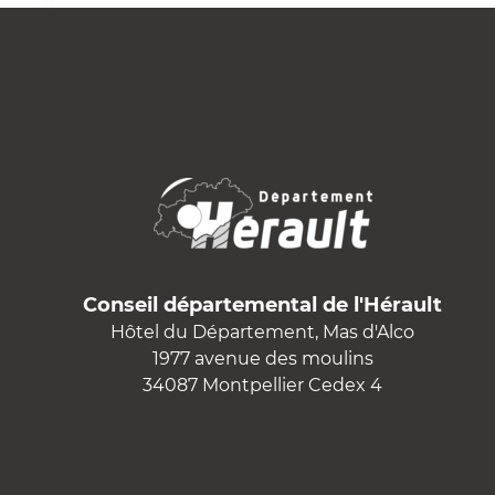
Conseil départemental de l'Hérault
Hôtel du Département, Mas d'Alco
1977 avenue des moulins
34087 Montpellier Cedex 4