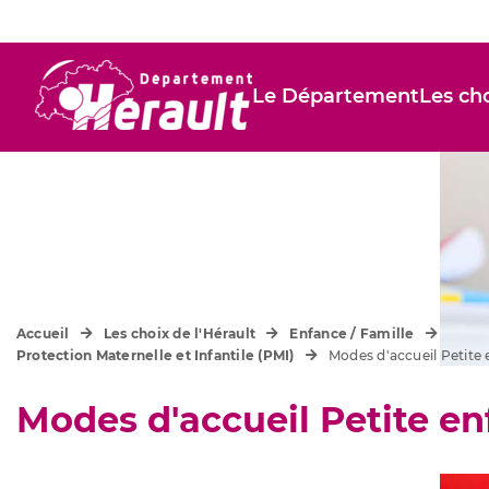
Le Département
Les cho
Accueil
Les choix de l'Hérault
Enfance / Famille
Protection Maternelle et Infantile (PMI)
Modes d'accueil Petite
Modes d'accueil Petite e