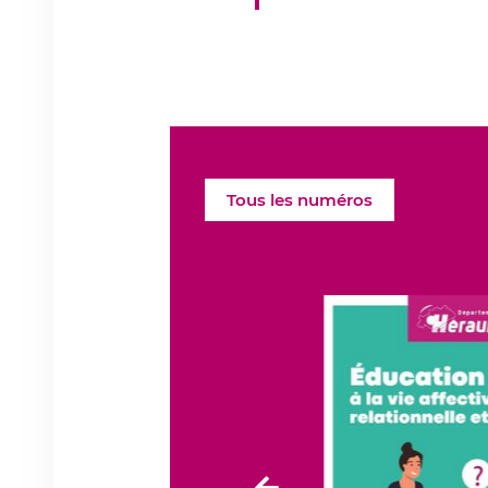
Tous les numéros