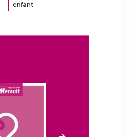
enfant