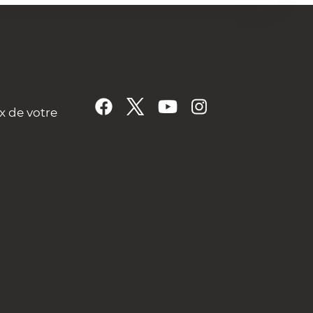
x de votre