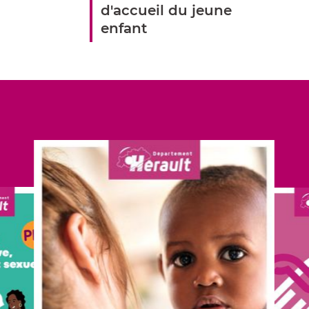
d'accueil du jeune
enfant