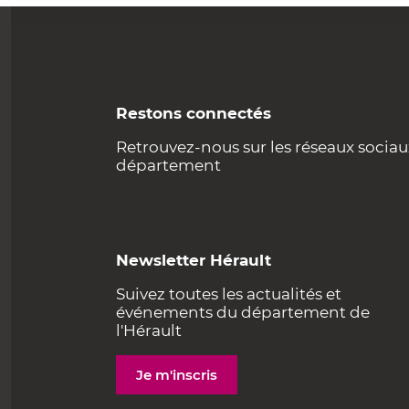
Restons connectés
Retrouvez-nous sur les réseaux sociau
département
Newsletter Hérault
Suivez toutes les actualités et
événements du département de
l'Hérault
Je m'inscris