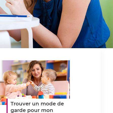
Trouver un mode de
garde pour mon