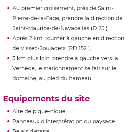
Au premier croisement, près de Saint-
Pierre-de-la-Fage, prendre la direction de
Saint-Maurice-de-Navacelles (D 25 ).
Après 2 km, tourner à gauche en direction
de Vissec-Soulagets (RD 152 ).
3 km plus loin, prendre à gauche vers la
Vernède, le stationnement se fait sur le
domaine, au pied du hameau.
Equipements du site
Aire de pique-nique
Panneaux d’interprétation du paysage
Relais d’étape