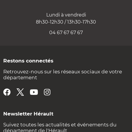
Lundi à vendredi
8h30-12h30 / 13h30-17h30
04 67 67 67 67
Restons connectés
Retrouvez-nous sur les réseaux sociaux de votre
département
Newsletter Hérault
Suivez toutes les actualités et événements du
département de l'Hérault