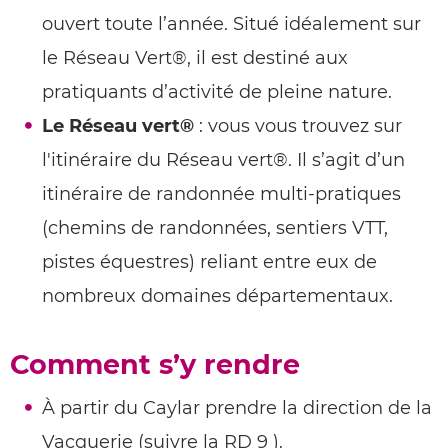
ouvert toute l’année. Situé idéalement sur
le Réseau Vert®, il est destiné aux
pratiquants d’activité de pleine nature.
Le Réseau vert®
: vous vous trouvez sur
l'itinéraire du Réseau vert®. Il s’agit d’un
itinéraire de randonnée multi-pratiques
(chemins de randonnées, sentiers VTT,
pistes équestres) reliant entre eux de
nombreux domaines départementaux.
Comment s’y rendre
À partir du Caylar prendre la direction de la
Vacquerie (suivre la RD 9 ).