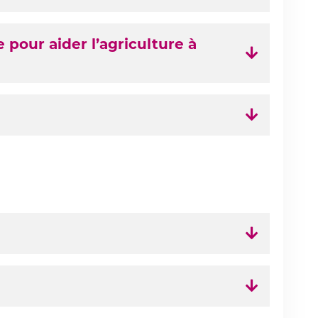
 pour aider l’agriculture à