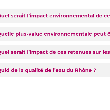
8
uel serait l’impact environnemental de ce
tenues
uelle plus-value environnementale peut ê
uel serait l’impact de ces retenues sur le
uid de la qualité de l’eau du Rhône ?