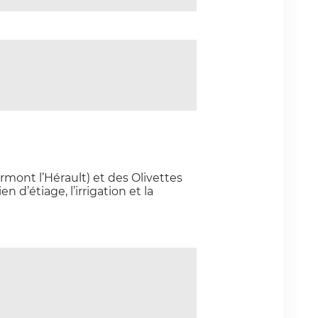
mont l’Hérault) et des Olivettes
 d’étiage, l’irrigation et la